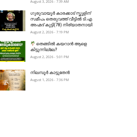
August 3, 2026 - 7:39 AM
ഗുരുവായൂർ കാരക്കാട് സ്കൂളിന്
സമീപം തെരുവത്ത് വീട്ടിൽ ടി.എ
അഹ്മദ് കുട്ടി(78) നിര്യാതനായി
August 2, 2026 - 7:19 PM
തെങ്ങിൽ കയറാൻ ആളെ
കിട്ടുന്നില്ലേ?
August 2, 2026 - 5:01 PM
നിലമ്പൂർ കാട്ടുതേൻ
August 1, 2026 - 7:36 PM