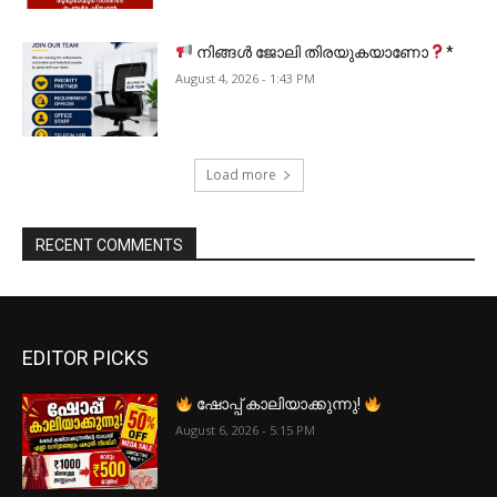
നിങ്ങൾ ജോലി തിരയുകയാണോ
*
August 4, 2026 - 1:43 PM
Load more
RECENT COMMENTS
EDITOR PICKS
ഷോപ്പ് കാലിയാക്കുന്നു!
August 6, 2026 - 5:15 PM