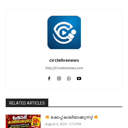
circlelivenews
http://Circlelivenews.com
RELATED ARTICLES
ഷോപ്പ് കാലിയാക്കുന്നു!
August 6, 2026 - 5:15 PM