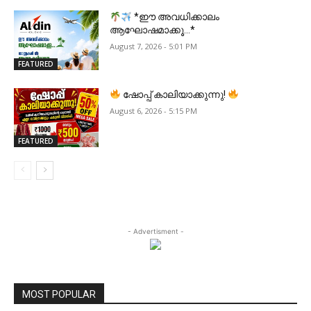
*ഈ അവധിക്കാലം
ആഘോഷമാക്കൂ…*
August 7, 2026 - 5:01 PM
FEATURED
ഷോപ്പ് കാലിയാക്കുന്നു!
August 6, 2026 - 5:15 PM
FEATURED
- Advertisment -
MOST POPULAR