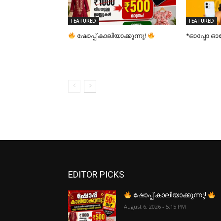
FEATURED
FEATURED
ഷോപ്പ് കാലിയാക്കുന്നു!
*ഓപ്പോ 
EDITOR PICKS
ഷോപ്പ് കാലിയാക്കുന്നു!
August 6, 2026 - 5:15 PM