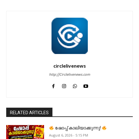
circlelivenews
http://Circlelivenews.com
RELATED ARTICLES
ഷോപ്പ് കാലിയാക്കുന്നു!
August 6, 2026 - 5:15 PM