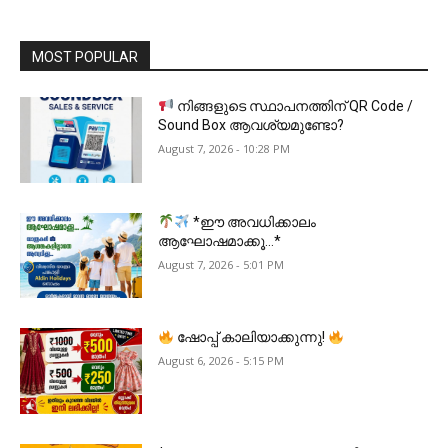
MOST POPULAR
നിങ്ങളുടെ സ്ഥാപനത്തിന് QR Code /
Sound Box ആവശ്യമുണ്ടോ?
August 7, 2026 - 10:28 PM
*ഈ അവധിക്കാലം
ആഘോഷമാക്കൂ…*
August 7, 2026 - 5:01 PM
ഷോപ്പ് കാലിയാക്കുന്നു!
August 6, 2026 - 5:15 PM