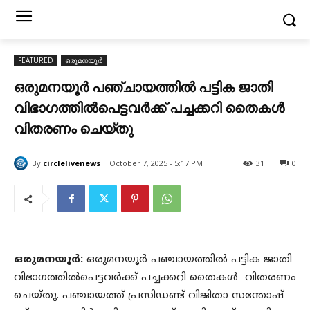
FEATURED
ഒരുമനയൂർ
ഒരുമനയൂർ പഞ്ചായത്തിൽ പട്ടിക ജാതി
വിഭാഗത്തിൽപെട്ടവർക്ക് പച്ചക്കറി തൈകൾ
വിതരണം ചെയ്തു
By
circlelivenews
October 7, 2025 - 5:17 PM
31
0
ഒരുമനയൂർ:
ഒരുമനയൂർ പഞ്ചായത്തിൽ പട്ടിക ജാതി
വിഭാഗത്തിൽപെട്ടവർക്ക് പച്ചക്കറി തൈകൾ വിതരണം
ചെയ്തു. പഞ്ചായത്ത് പ്രസിഡണ്ട് വിജിതാ സന്തോഷ്