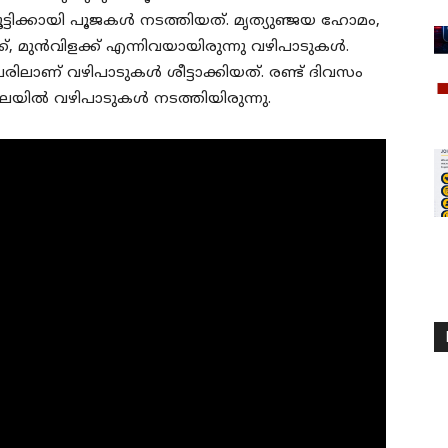
ട്ടിക്കായി പൂജകള്‍ നടത്തിയത്. മൃത്യുഞ്ജയ ഹോമം,
്ക്, മുൻവിളക്ക് എന്നിവയായിരുന്നു വഴിപാടുകൾ.
േരിലാണ് വഴിപാടുകള്‍ ശീട്ടാക്കിയത്. രണ്ട് ദിവസം
മലയില്‍ വഴിപാടുകള്‍ നടത്തിയിരുന്നു.