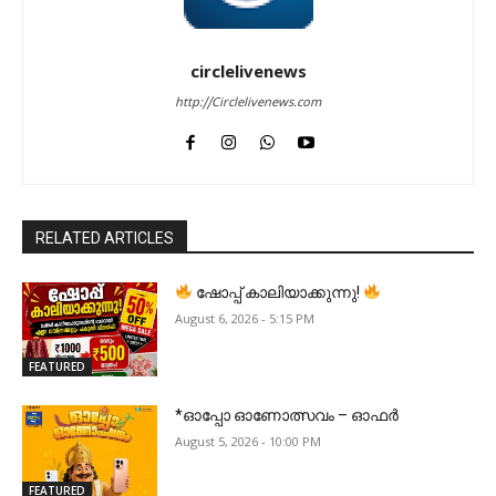
circlelivenews
http://Circlelivenews.com
RELATED ARTICLES
ഷോപ്പ് കാലിയാക്കുന്നു!
August 6, 2026 - 5:15 PM
FEATURED
*ഓപ്പോ ഓണോത്സവം – ഓഫർ
August 5, 2026 - 10:00 PM
FEATURED