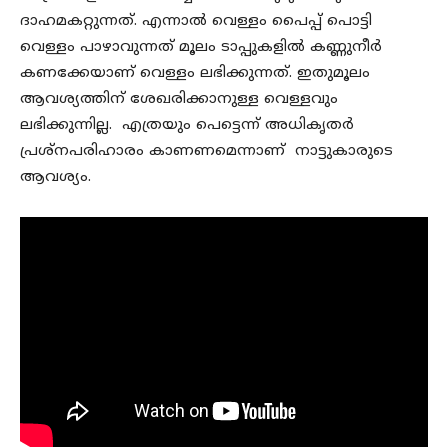
ദാഹമകറ്റുന്നത്. എന്നാൽ വെള്ളം പൈപ്പ് പൊട്ടി
വെള്ളം പാഴാവുന്നത് മൂലം ടാപ്പുകളിൽ കണ്ണുനീർ
കണക്കേയാണ് വെള്ളം ലഭിക്കുന്നത്. ഇതുമൂലം
ആവശ്യത്തിന് ശേഖരിക്കാനുള്ള വെള്ളവും
ലഭിക്കുന്നില്ല. എത്രയും പെട്ടെന്ന് അധികൃതർ
പ്രശ്നപരിഹാരം കാണണമെന്നാണ് നാട്ടുകാരുടെ
ആവശ്യം.