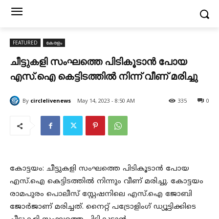
FEATURED
കേരളം
ചീട്ടുകളി സംഘത്തെ പിടികൂടാന്‍ പോയ
എസ്.ഐ കെട്ടിടത്തില്‍ നിന്ന് വീണ് മരിച്ചു
By
circlelivenews
May 14, 2023 - 8:50 AM
335
0
കോട്ടയം: ചീട്ടുകളി സംഘത്തെ പിടികൂടാന്‍ പോയ
എസ്.ഐ കെട്ടിടത്തില്‍ നിന്നും വീണ് മരിച്ചു. കോട്ടയം
രാമപുരം പൊലീസ് സ്റ്റേഷനിലെ എസ്.ഐ ജോബി
ജോര്‍ജാണ് മരിച്ചത്. നൈറ്റ് പട്രോളിംഗ് ഡ്യൂട്ടിക്കിടെ