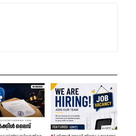
FEATURED