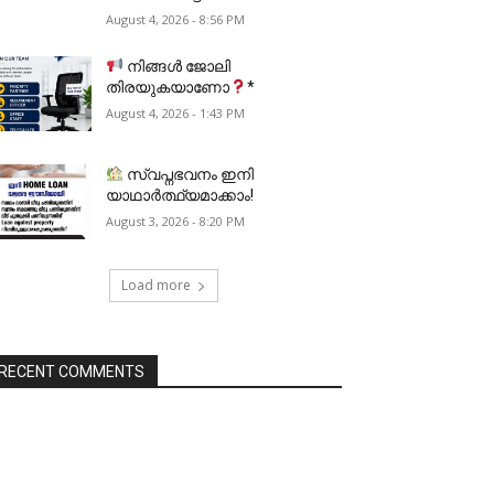
August 4, 2026 - 8:56 PM
നിങ്ങൾ ജോലി
തിരയുകയാണോ
*
August 4, 2026 - 1:43 PM
സ്വപ്നഭവനം ഇനി
യാഥാർത്ഥ്യമാക്കാം!
August 3, 2026 - 8:20 PM
Load more
RECENT COMMENTS