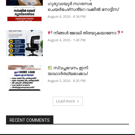
ഗുരുവായൂർ നഗരസഭ
ചെയർപേഴ്‌സൻ്റെ വക്കീൽ നോട്ടീസ്
August 4, 2026 - 8:56 PM
നിങ്ങൾ ജോലി തിരയുകയാണോ
*
August 4, 2026 - 1:43 PM
സ്വപ്നഭവനം ഇനി
യാഥാർത്ഥ്യമാക്കാം!
August 3, 2026 - 8:20 PM
Load more
RECENT COMMENTS