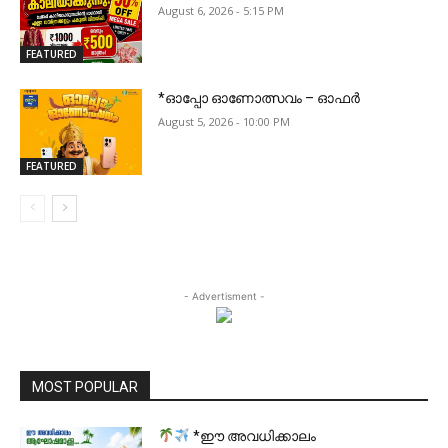
August 6, 2026 - 5:15 PM
FEATURED
*ഓപ്പോ ഓണോത്സവം – ഓഫർ
August 5, 2026 - 10:00 PM
FEATURED
- Advertisment -
MOST POPULAR
*ഈ അവധിക്കാലം