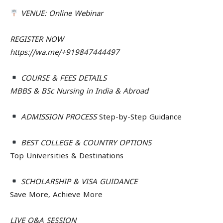
VENUE: Online Webinar
REGISTER NOW
https://wa.me/+919847444497
COURSE & FEES DETAILS
MBBS & BSc Nursing in India & Abroad
ADMISSION PROCESS
Step-by-Step Guidance
BEST COLLEGE & COUNTRY OPTIONS
Top Universities & Destinations
SCHOLARSHIP & VISA GUIDANCE
Save More, Achieve More
LIVE Q&A SESSION