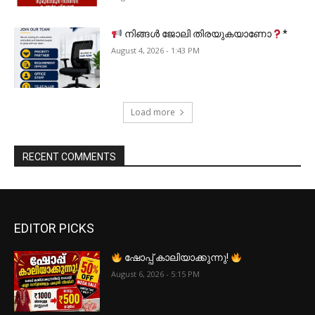
നിങ്ങൾ ജോലി തിരയുകയാണോ
*
August 4, 2026 - 1:43 PM
Load more
RECENT COMMENTS
EDITOR PICKS
ഷോപ്പ് കാലിയാക്കുന്നു!
August 6, 2026 - 5:15 PM