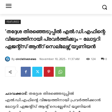
FEATURED
‘തദ്ദേശ തിരഞ്ഞെടുപ്പിൽ എൽ.ഡി.എഫിന്റെ
വിജയത്തിനായി പ്രവർത്തിക്കും – ലോട്ടറി
ഏജന്റ്സ് ആൻ്റ് സെല്ലേഴ്സ് യൂണിയൻ
By
circlelivenews
November 10, 2025 - 11:37 AM
124
0
ചാവക്കാട്:
തദ്ദേശ തിരഞ്ഞെടുപ്പിൽ
എൽ.ഡി.എഫിന്റെ വിജയത്തിനായി പ്രവർത്തിക്കാൻ
ലോട്ടറി ഏജന്റ്സ് ആൻ്റ് സെല്ലേഴ്സ് യൂണിയൻ