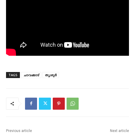
TAGS
ചാവക്കാട്
തൃശൂർ
Previous article
Next article