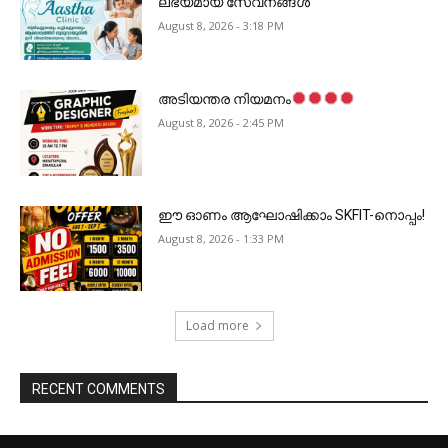
ലഭ്യമായ സേവനങ്ങൾ
August 8, 2026 - 3:18 PM
അടിയന്തര നിയമനം
August 8, 2026 - 2:45 PM
ഈ ഓണം ആഘോഷിക്കാം SKFIT-നൊപ്പം!
August 8, 2026 - 1:33 PM
Load more
RECENT COMMENTS