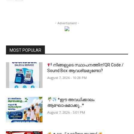
- Advertisment -
MOST POPULAR
നിങ്ങളുടെ സ്ഥാപനത്തിന് QR Code /
Sound Box ആവശ്യമുണ്ടോ?
August 7, 2026 - 10:28 PM
*ഈ അവധിക്കാലം
ആഘോഷമാക്കൂ…*
August 7, 2026 - 5:01 PM