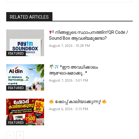
RELATED ARTICLES
നിങ്ങളുടെ സ്ഥാപനത്തിന് QR Code /
Sound Box ആവശ്യമുണ്ടോ?
August 7, 2026 - 10:28 PM
FEATURED
*ഈ അവധിക്കാലം
ആഘോഷമാക്കൂ…*
August 7, 2026 - 5:01 PM
FEATURED
ഷോപ്പ് കാലിയാക്കുന്നു!
August 6, 2026 - 5:15 PM
FEATURED