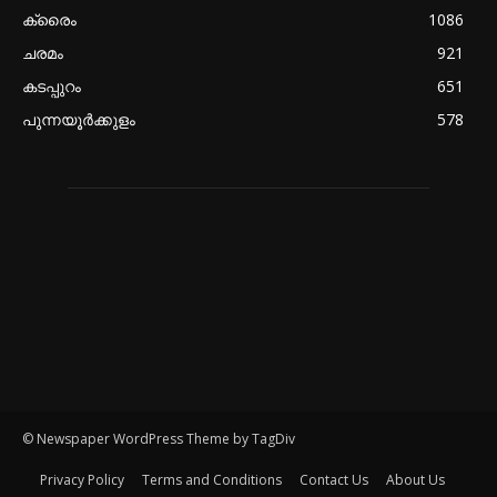
ക്രൈം
1086
ചരമം
921
കടപ്പുറം
651
പുന്നയൂർക്കുളം
578
© Newspaper WordPress Theme by TagDiv
Privacy Policy
Terms and Conditions
Contact Us
About Us