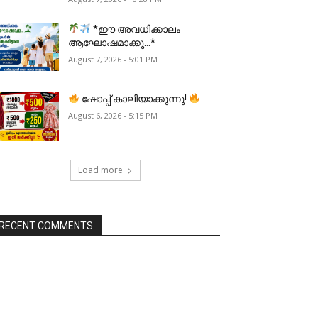
*ഈ അവധിക്കാലം
ആഘോഷമാക്കൂ…*
August 7, 2026 - 5:01 PM
ഷോപ്പ് കാലിയാക്കുന്നു!
August 6, 2026 - 5:15 PM
Load more
RECENT COMMENTS