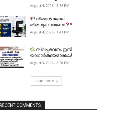
August 4, 2026 - 8:56 PM
നിങ്ങൾ ജോലി
തിരയുകയാണോ
*
August 4, 2026 - 1:43 PM
സ്വപ്നഭവനം ഇനി
യാഥാർത്ഥ്യമാക്കാം!
August 3, 2026 - 8:20 PM
Load more
RECENT COMMENTS