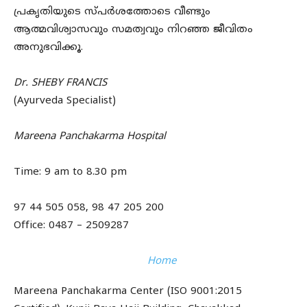
പ്രകൃതിയുടെ സ്പർശത്തോടെ വീണ്ടും
ആത്മവിശ്വാസവും സമത്വവും നിറഞ്ഞ ജീവിതം
അനുഭവിക്കൂ.
Dr. SHEBY FRANCIS
(Ayurveda Specialist)
Mareena Panchakarma Hospital
Time: 9 am to 8.30 pm
97 44 505 058, 98 47 205 200
Office: 0487 – 2509287
Home
Mareena Panchakarma Center (ISO 9001:2015