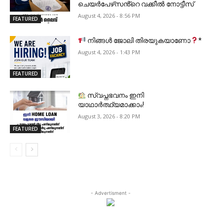
ചെയർപേഴ്‌സൻ്റെ വക്കീൽ നോട്ടീസ്
August 4, 2026 - 8:56 PM
FEATURED
നിങ്ങൾ ജോലി തിരയുകയാണോ
*
August 4, 2026 - 1:43 PM
FEATURED
സ്വപ്നഭവനം ഇനി
യാഥാർത്ഥ്യമാക്കാം!
August 3, 2026 - 8:20 PM
FEATURED
- Advertisment -