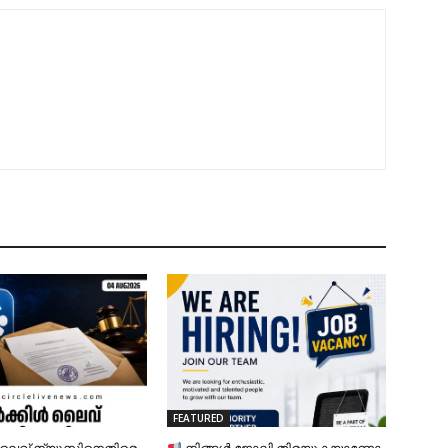
FEATURED