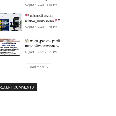
August 4, 2026 - 8:56 PM
നിങ്ങൾ ജോലി
തിരയുകയാണോ
*
August 4, 2026 - 1:43 PM
സ്വപ്നഭവനം ഇനി
യാഥാർത്ഥ്യമാക്കാം!
August 3, 2026 - 8:20 PM
Load more
RECENT COMMENTS